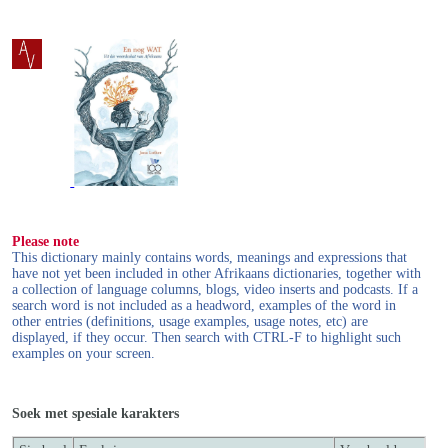
Please note
This dictionary mainly contains words, meanings and expressions that
have not yet been included in other Afrikaans dictionaries, together with
a collection of language columns, blogs, video inserts and podcasts. If a
search word is not included as a headword, examples of the word in
other entries (definitions, usage examples, usage notes, etc) are
displayed, if they occur. Then search with CTRL-F to highlight such
examples on your screen.
Soek met spesiale karakters