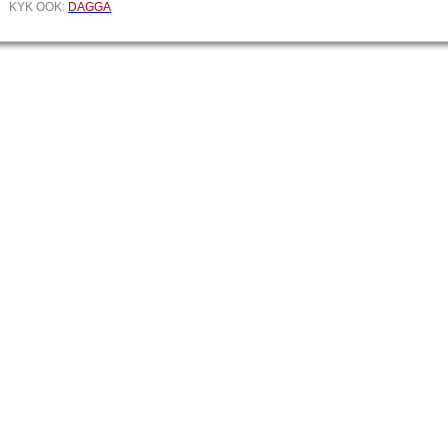
KYK OOK:
DAGGA