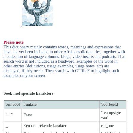
Please note
This dictionary mainly contains words, meanings and expressions that
have not yet been included in other Afrikaans dictionaries, together with
a collection of language columns, blogs, video inserts and podcasts. If a
search word is not included as a headword, examples of the word in
other entries (definitions, usage examples, usage notes, etc) are
displayed, if they occur. Then search with CTRL-F to highlight such
examples on your screen.
Soek met spesiale karakters
Simbool
Funksie
Voorbeeld
"ten opsigte
"..."
Frase
van"
_
Een ontbrekende karakter
cal_one