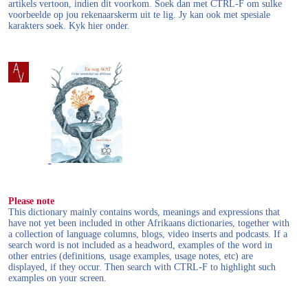
artikels vertoon, indien dit voorkom. Soek dan met CTRL-F om sulke
voorbeelde op jou rekenaarskerm uit te lig. Jy kan ook met spesiale
karakters soek. Kyk hier onder.
Please note
This dictionary mainly contains words, meanings and expressions that
have not yet been included in other Afrikaans dictionaries, together with
a collection of language columns, blogs, video inserts and podcasts. If a
search word is not included as a headword, examples of the word in
other entries (definitions, usage examples, usage notes, etc) are
displayed, if they occur. Then search with CTRL-F to highlight such
examples on your screen.