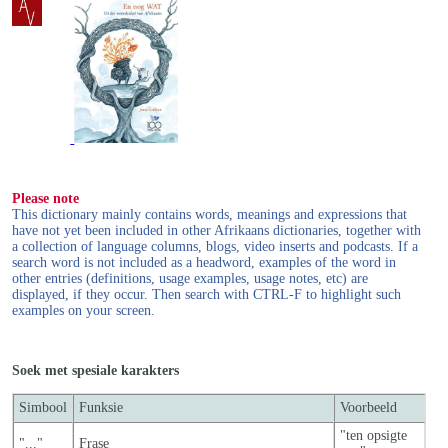
Please note
This dictionary mainly contains words, meanings and expressions that
have not yet been included in other Afrikaans dictionaries, together with
a collection of language columns, blogs, video inserts and podcasts. If a
search word is not included as a headword, examples of the word in
other entries (definitions, usage examples, usage notes, etc) are
displayed, if they occur. Then search with CTRL-F to highlight such
examples on your screen.
Soek met spesiale karakters
Simbool
Funksie
Voorbeeld
"ten opsigte
"..."
Frase