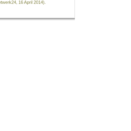
twerk24, 16 April 2014).