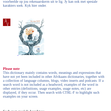
voorbeelde op jou rekenaarskerm uit te lig. Jy kan ook met spesiale
karakters soek. Kyk hier onder.
Please note
This dictionary mainly contains words, meanings and expressions that
have not yet been included in other Afrikaans dictionaries, together with
a collection of language columns, blogs, video inserts and podcasts. If a
search word is not included as a headword, examples of the word in
other entries (definitions, usage examples, usage notes, etc) are
displayed, if they occur. Then search with CTRL-F to highlight such
examples on your screen.