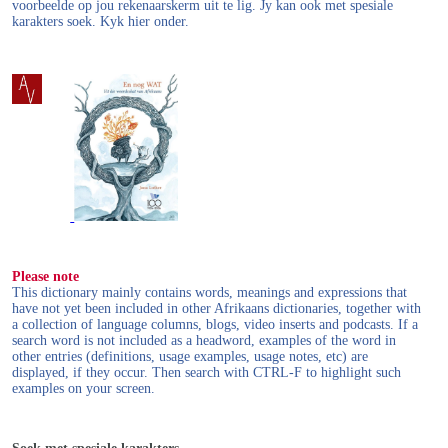
voorbeelde op jou rekenaarskerm uit te lig. Jy kan ook met spesiale
karakters soek. Kyk hier onder.
Please note
This dictionary mainly contains words, meanings and expressions that
have not yet been included in other Afrikaans dictionaries, together with
a collection of language columns, blogs, video inserts and podcasts. If a
search word is not included as a headword, examples of the word in
other entries (definitions, usage examples, usage notes, etc) are
displayed, if they occur. Then search with CTRL-F to highlight such
examples on your screen.