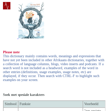
Please note
This dictionary mainly contains words, meanings and expressions that
have not yet been included in other Afrikaans dictionaries, together with
a collection of language columns, blogs, video inserts and podcasts. If a
search word is not included as a headword, examples of the word in
other entries (definitions, usage examples, usage notes, etc) are
displayed, if they occur. Then search with CTRL-F to highlight such
examples on your screen.
Soek met spesiale karakters
Simbool
Funksie
Voorbeeld
"ten opsigte