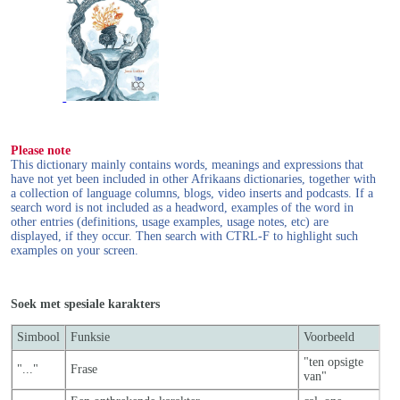
Please note
This dictionary mainly contains words, meanings and expressions that
have not yet been included in other Afrikaans dictionaries, together with
a collection of language columns, blogs, video inserts and podcasts. If a
search word is not included as a headword, examples of the word in
other entries (definitions, usage examples, usage notes, etc) are
displayed, if they occur. Then search with CTRL-F to highlight such
examples on your screen.
Soek met spesiale karakters
Simbool
Funksie
Voorbeeld
"ten opsigte
"..."
Frase
van"