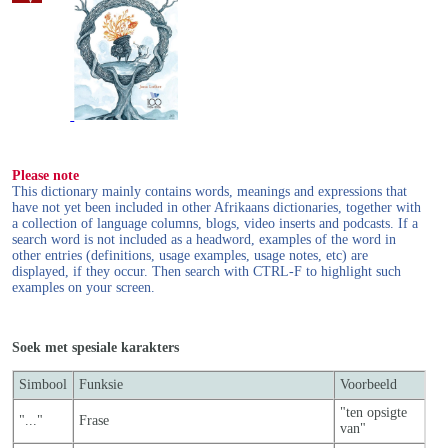
Please note
This dictionary mainly contains words, meanings and expressions that
have not yet been included in other Afrikaans dictionaries, together with
a collection of language columns, blogs, video inserts and podcasts. If a
search word is not included as a headword, examples of the word in
other entries (definitions, usage examples, usage notes, etc) are
displayed, if they occur. Then search with CTRL-F to highlight such
examples on your screen.
Soek met spesiale karakters
Simbool
Funksie
Voorbeeld
"ten opsigte
"..."
Frase
van"