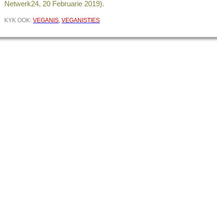
Netwerk24, 20 Februarie 2019).
KYK OOK:
VEGANIS
,
VEGANISTIES