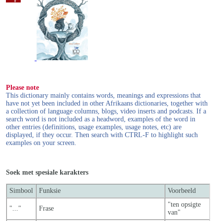
Please note
This dictionary mainly contains words, meanings and expressions that
have not yet been included in other Afrikaans dictionaries, together with
a collection of language columns, blogs, video inserts and podcasts. If a
search word is not included as a headword, examples of the word in
other entries (definitions, usage examples, usage notes, etc) are
displayed, if they occur. Then search with CTRL-F to highlight such
examples on your screen.
Soek met spesiale karakters
Simbool
Funksie
Voorbeeld
"ten opsigte
"..."
Frase
van"