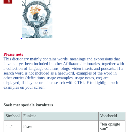
Please note
This dictionary mainly contains words, meanings and expressions that
have not yet been included in other Afrikaans dictionaries, together with
a collection of language columns, blogs, video inserts and podcasts. If a
search word is not included as a headword, examples of the word in
other entries (definitions, usage examples, usage notes, etc) are
displayed, if they occur. Then search with CTRL-F to highlight such
examples on your screen.
Soek met spesiale karakters
Simbool
Funksie
Voorbeeld
"ten opsigte
"..."
Frase
van"